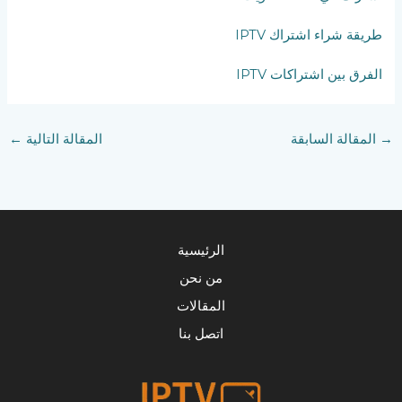
طريقة شراء اشتراك IPTV
الفرق بين اشتراكات IPTV
→
المقالة السابقة
المقالة التالية
←
الرئيسية
من نحن
المقالات
اتصل بنا