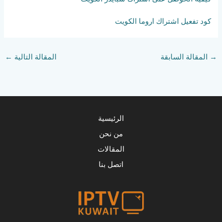
كود تفعيل اشتراك اروما الكويت
→
المقالة السابقة
المقالة التالية
←
الرئيسية
من نحن
المقالات
اتصل بنا