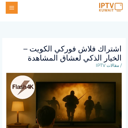
خطي
لى
لمحتوى
اشتراك فلاش فوركي الكويت –
الخيار الذكي لعشاق المشاهدة
/
مقالات IPTV