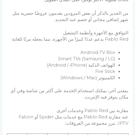
من الجدير بالذكر أن بعض المزودين يقدمون عروضًا حصرية مثل
شهر إضافي مجاني أو خصم عند التجديد.
التوافق مع الأجهزة وأنظمة التشغيل
Pablo Red يدعم عددًا كبيرًا من الأجهزة، مما يجعله مرنًا للغاية:
Android TV Box
Smart TVs (Samsung / LG)
الهواتف الذكية (Android / iPhone)
Fire Stick
الكمبيوتر (Windows / Mac)
بمعنى آخر، يمكنك استخدام الخدمة على أكثر من شاشة وفي أي
مكان يتوفر فيه الإنترنت.
مقارنة بين Pablo Red وخدمات أخرى
عند مقارنة Pablo Red مع خدمات مثل Spider أو Falcon
IPTV، تبرز مجموعة من الفروقات: