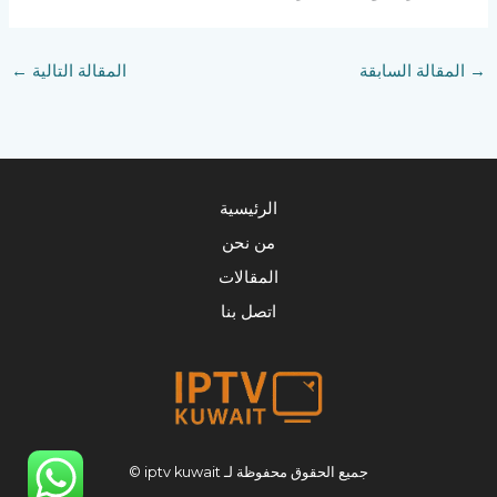
→
المقالة السابقة
المقالة التالية
←
الرئيسية
من نحن
المقالات
اتصل بنا
جميع الحقوق محفوظة لـ iptv kuwait ©