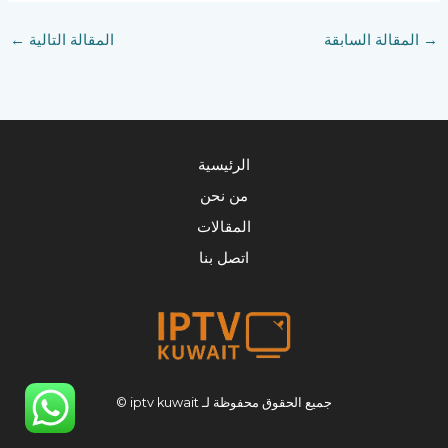
→
المقالة السابقة
المقالة التالية
←
الرئيسية
من نحن
المقالات
اتصل بنا
جميع الحقوق محفوظة لـ iptv kuwait ©