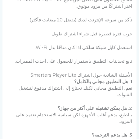
اختر اشتراكًا من مزود موثوق.
تأكد من سرعة الإنترنت لديك (يفضل 20 ميغابت فأكثر).
جرب فترة قصيرة قبل شراء اشتراك طويل.
استعمل كابل شبكة سلكي إذا كان متاحًا بدل Wi-Fi.
تابع تحديثات التطبيق باستمرار للحصول على أحدث المميزات.
الأسئلة الشائعة حول اشتراك Smarters Player Lite
1. هل التطبيق مجاني بالكامل؟
نعم، التطبيق مجاني لكنك تحتاج إلى اشتراك مدفوع لتشغيل
القنوات.
2. هل يمكن تشغيله على أكثر من جهاز؟
بالطبع، يدعم أغلب الأجهزة لكن سياسة الاستخدام تعتمد على
المزود.
3. هل يدعم الترجمة؟